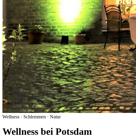
Wellness · Schlemmen · Natur
Wellness bei Potsdam