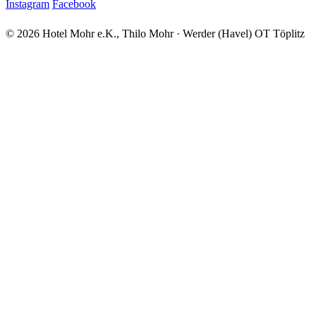
Instagram
Facebook
© 2026 Hotel Mohr e.K., Thilo Mohr · Werder (Havel) OT Töplitz