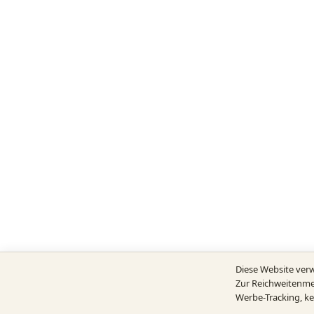
Diese Website ver
Zur Reichweitenme
Werbe-Tracking, ke