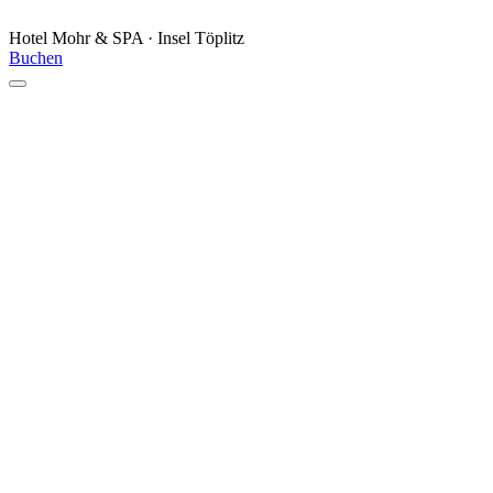
Hotel Mohr & SPA · Insel Töplitz
Buchen