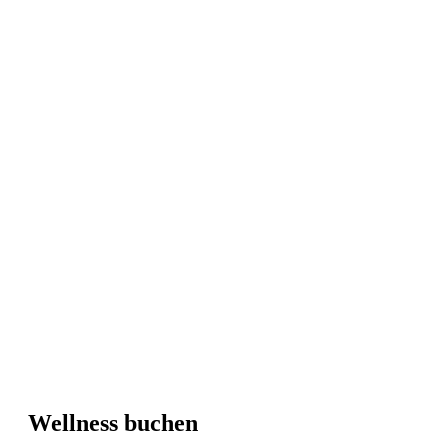
Wellness buchen