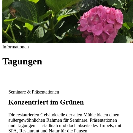
Informationen
Tagungen
Seminare & Präsentationen
Konzentriert im Grünen
Die restaurierten Gebäudeteile der alten Mühle bieten einen
außergewöhnlichen Rahmen für Seminare, Präsentationen
und Tagungen — stadtnah und doch abseits des Trubels, mit
SPA, Restaurant und Natur für die Pausen.